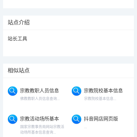
站点介绍
站长工具
相似站点
宗教教职人员信息
宗教院校基本信息
查询
佛教教职人员信息查询...
宗教院校基本信息...
宗教活动场所基本
抖音网店网页版
信息
国家宗教事务局网站宗教活
...
动场所基本信息查询...