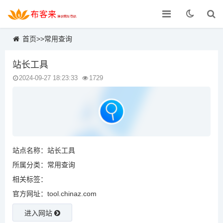
首页
>>
常用查询
站长工具
2024-09-27 18:23:33
1729
站点名称：站长工具
所属分类：
常用查询
相关标签：
官方网址：tool.chinaz.com
进入网站