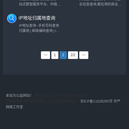
他福彩数据，提供彩票开奖
票预订、在线支付、改签、
站式数智服务平台、中国快
业信息查询,都在用的商业查
结果，双色球开奖结果、快
退票、订单查询、常用联系
递物流信息云服务领导品
询平台,为您提供公司查询,
乐8开奖结果、3D开奖结
人管理、个人资料修改、密
牌、福布斯中国人工智能新
工商信息查询,企业查询,工
iP地址归属地查询
果、七乐彩开奖结果，以及
码修改等功能。于2013年
锐企业，为个人消费者、行
商查询,企业信用信息查询等
福彩资讯、公益活动、相关
12月8日正式上线试运行。
业从业者、企业及各类组织
相关信息,帮您快速了解企业
iP地址查询--手机号码查询
通知公告等内容。...
2020年12月24日，中国铁
提供全球快递物流查询、寄
信息,企业工商信息,企业信
归属地 | 邮政编码查询 | iP
路12306APP正式开...
件、揽件、管理等聚合平台
用信息等企业经营和人员投
地址归属地查询 | 身份证号
服务和数智化解决方案，满
资状况,查询更多企业信息就
码验证在线查询网...
足其无法被单个快递物流公
到天眼查官网...
司满足的整合型需求。...
<<
1
2
2/2
>>
本站为公益网站！
| 建议/意见：970787056@qq.com
布客来导航-佛学网址导航，公益收录佛学网址。
京ICP备11028265号
华严
网络工作室