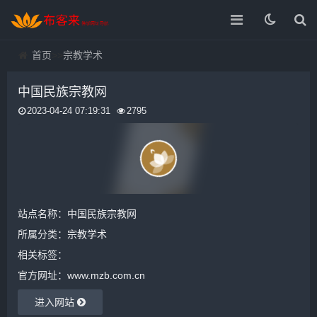
首页
>>
宗教学术
中国民族宗教网
2023-04-24 07:19:31
2795
站点名称：中国民族宗教网
所属分类：
宗教学术
相关标签：
官方网址：www.mzb.com.cn
进入网站