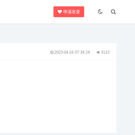
申请收录
2023-04-24 07:34:24
3113