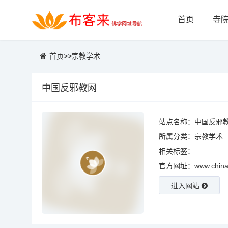
首页
寺
首页
>>
宗教学术
中国反邪教网
站点名称：中国反邪
所属分类：
宗教学术
相关标签：
官方网址：www.chinafx
进入网站