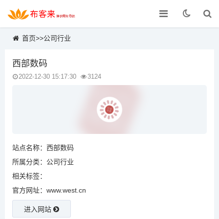
首页
>>
公司行业
西部数码
2022-12-30 15:17:30
3124
站点名称：西部数码
所属分类：
公司行业
相关标签：
官方网址：www.west.cn
进入网站