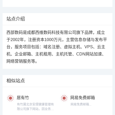
站点介绍
西部数码是成都西维数码科技有限公司旗下品牌，成立
于2002年，注册资本1000万元，主营信息存储与发布平
台，服务项目包括：域名注册、虚拟主机、VPS、云主
机、企业邮箱、主机租用、主机托管、CDN网站加速、
网络营销服务等。
相似站点
居有竹
网易免费邮箱
有竹属北京安熠健康管理有
网易免费邮箱...
限公司旗下网站，因业务发
展需要在浙江省湖州市安吉