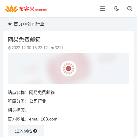
首页
>>
公司行业
网易免费邮箱
2022-12-30 15:23:12
3211
站点名称：网易免费邮箱
所属分类：
公司行业
相关标签：
官方网址：email.163.com
进入网站