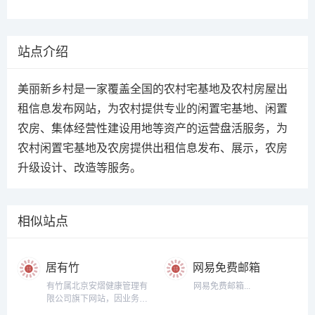
站点介绍
美丽新乡村是一家覆盖全国的农村宅基地及农村房屋出
租信息发布网站，为农村提供专业的闲置宅基地、闲置
农房、集体经营性建设用地等资产的运营盘活服务，为
农村闲置宅基地及农房提供出租信息发布、展示，农房
升级设计、改造等服务。
相似站点
居有竹
网易免费邮箱
有竹属北京安熠健康管理有
网易免费邮箱...
限公司旗下网站，因业务发
展需要在浙江省湖州市安吉