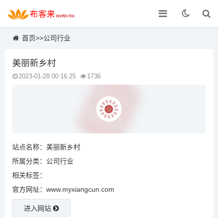
首页
>>
公司行业
美丽新乡村
2023-01-28 00:16:25
1736
站点名称：美丽新乡村
所属分类：
公司行业
相关标签：
官方网址：www.myxiangcun.com
进入网站