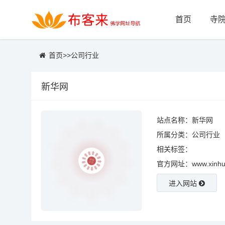
首页
寺
首页
>>
公司行业
新华网
站点名称：新华网
所属分类：
公司行业
相关标签：
官方网址：www.xinhua
进入网站