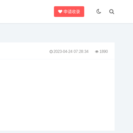
申请收录
2023-04-24 07:28:34
1890