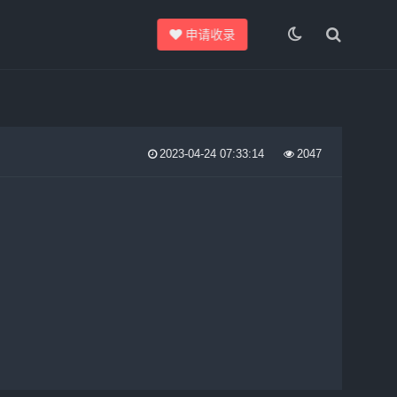
申请收录
2023-04-24 07:33:14
2047