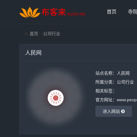
首页
寺
首页
>>
公司行业
人民网
站点名称：人民网
所属分类：
公司行业
相关标签：
官方网址：www.people
进入网站