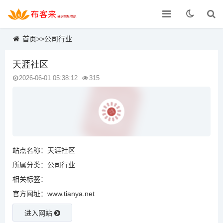
首页
>>
公司行业
天涯社区
2026-06-01 05:38:12
315
站点名称：天涯社区
所属分类：
公司行业
相关标签：
官方网址：www.tianya.net
进入网站