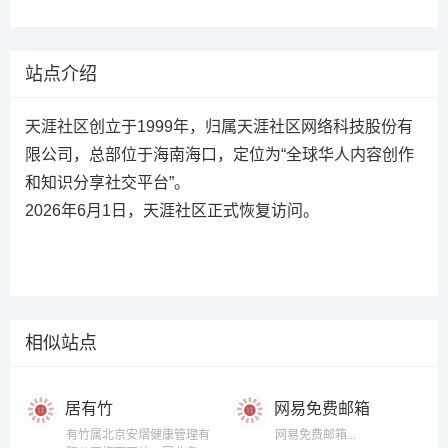
站点介绍
天涯社区创立于1999年，归属天涯社区网络科技股份有
限公司，总部位于海南海口，定位为“全球华人内容创作
和知识分享社交平台”。
2026年6月1日，天涯社区正式恢复访问。
相似站点
居有竹
网易免费邮箱
有竹属北京安熠健康管理有
网易免费邮箱...